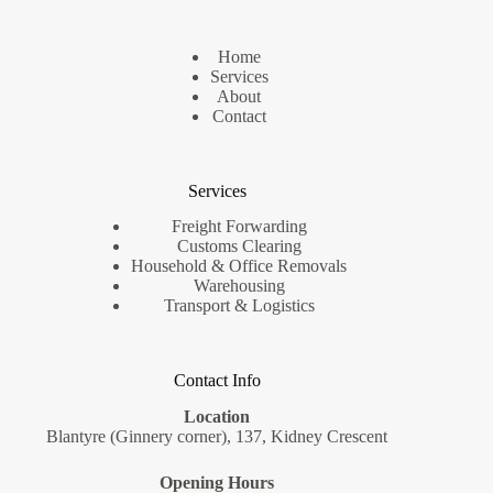
Home
Services
About
Contact
Services
Freight Forwarding
Customs Clearing
Household & Office Removals
Warehousing
Transport & Logistics
Contact Info
Location
Blantyre (Ginnery corner), 137, Kidney Crescent
Opening Hours