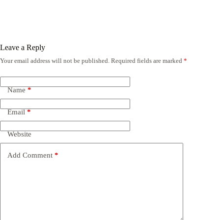
Leave a Reply
Your email address will not be published.
Required fields are marked
*
Name
*
Email
*
Website
Add Comment
*