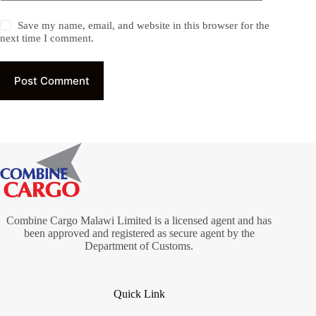
Save my name, email, and website in this browser for the
next time I comment.
Post Comment
Combine Cargo Malawi Limited is a licensed agent and has
been approved and registered as secure agent by the
Department of Customs.
Quick Link